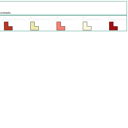
ontrario.